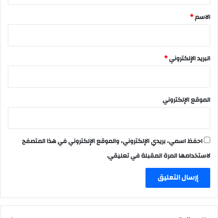
*
الاسم
*
البريد الإلكتروني
*
الموقع الإلكتروني
احفظ اسمي، بريدي الإلكتروني، والموقع الإلكتروني في هذا المتصفح
لاستخدامها المرة المقبلة في تعليقي.