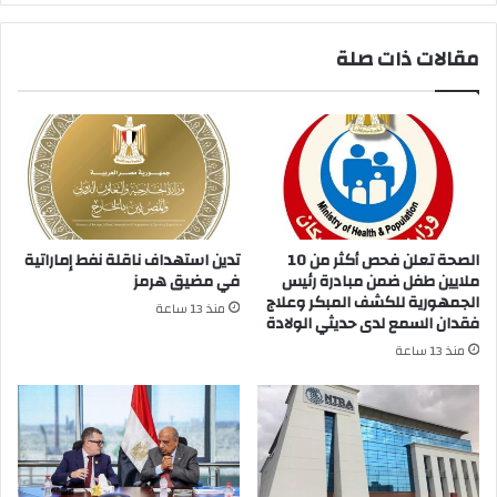
مقالات ذات صلة
الصحة تعلن فحص أكثر من 10
تدين استهداف ناقلة نفط إماراتية
ملايين طفل ضمن مبادرة رئيس
في مضيق هرمز
الجمهورية للكشف المبكر وعلاج
منذ 13 ساعة
فقدان السمع لدى حديثي الولادة
منذ 13 ساعة