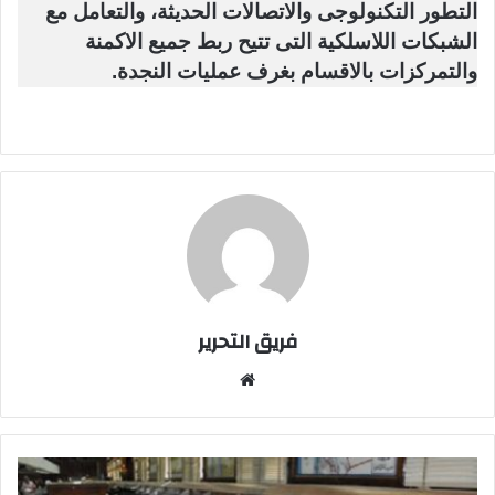
التطور التكنولوجى والاتصالات الحديثة، والتعامل مع
الشبكات اللاسلكية التى تتيح ربط جميع الاكمنة
والتمركزات بالاقسام بغرف عمليات النجدة.
فريق التحرير
موقع
الويب
مدير
نجدة