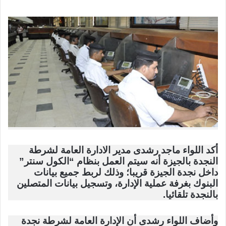
أكد اللواء ماجد رشدى مدير الادارة العامة لشرطة
النجدة بالجيزة أنه سيتم العمل بنظام “الكول سنتر”
داخل نجدة الجيزة قريبا؛ وذلك لربط جميع بيانات
البنوك بغرفة عملية الإدارة، وتسجيل بيانات المتصلين
بالنجدة تلقائيا.
وأضاف اللواء رشدى أن الإدارة العامة لشرطة نجدة