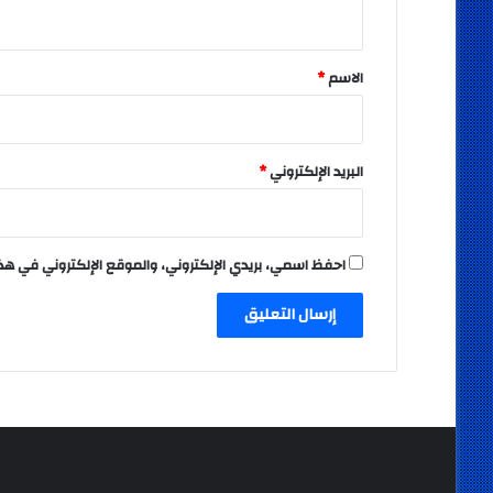
ي
ق
*
الاسم
*
البريد الإلكتروني
*
احفظ اسمي، بريدي الإلكتروني، والموقع الإلكتروني في هذ