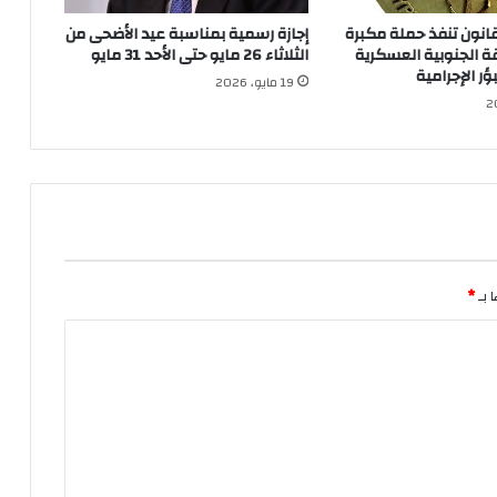
قانون تنفذ حملة مكبرة
إجازة رسمية بمناسبة عيد الأضحى من
ة الجنوبية العسكرية
الثلاثاء 26 مايو حتى الأحد 31 مايو
ر الإجرامية
19 مايو، 2026
 بـ
*