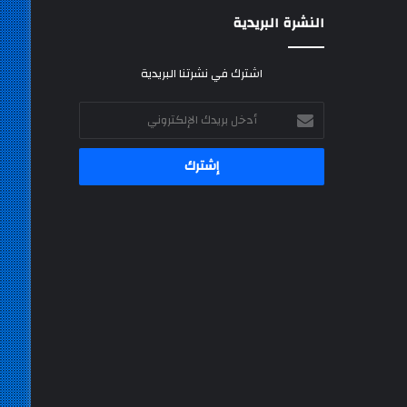
النشرة البريدية
اشترك في نشرتنا البريدية
أدخل
بريدك
الإلكتروني