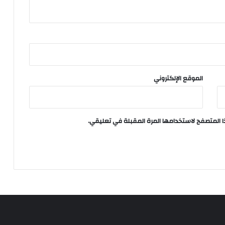
الموقع الإلكتروني
ا المتصفح لاستخدامها المرة المقبلة في تعليقي.