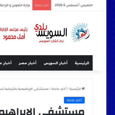
الخميس, أغسطس 6 2026
وزارة التموين و الزراعة وجهاز مس
أخبار عاجلة
الرئيسية
أخبار السويس
أخبار مصر
أخبار ع
الرئيسية
/
أخبار عاجلة
/
مستشفى الإبراهيمية بالشرقية تستقبل 25 مواطنا يظهر عليهم أعر
أخبار عاجلة
مستشفى الإبراهيمي