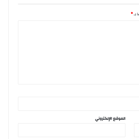
 بـ
*
الموقع الإلكتروني