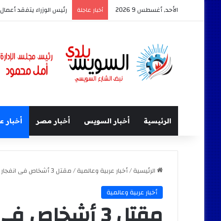
الأحد, أغسطس 9 2026
رئيس الوزراء يتفقد أعم
أخبار عاجلة
الرئيسية
أخبار السويس
أخبار مصر
أخبار ع
الرئيسية
/
أخبار عربية وعالمية
/
مقتل 3 أشخاص فى انفجار سيارة مفخخة بأفغانستان.
أخبار عربية وعالمية
مقتل 3 أشخاص