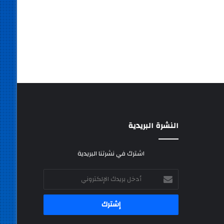
النشرة البريدية
اشترك في نشرتنا البريدية
أدخل
بريدك
الإلكتروني