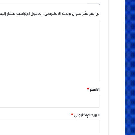
لن يتم نشر عنوان بريدك الإلكتروني.
الحقول الإلزامية مشار إليها
ا
ل
ت
ع
ل
ي
ق
*
الاسم
*
البريد الإلكتروني
*