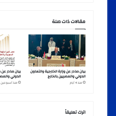
مقالات ذات صلة
بيان صادر عن وزارة الخارجية والتعاون
بيان صادر عن و
الدولي والمصريين بالخارج
الدولي والمصري
منذ 4 أيام
منذ أسبوعين
اترك تعليقاً