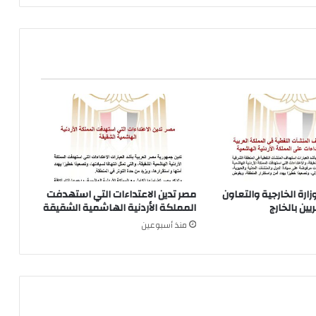
زارة الخارجية والتعاون
مصر تدين الاعتداءات التي استهدفت
ين بالخارج
المملكة الأردنية الهاشمية الشقيقة
منذ أسبوعين