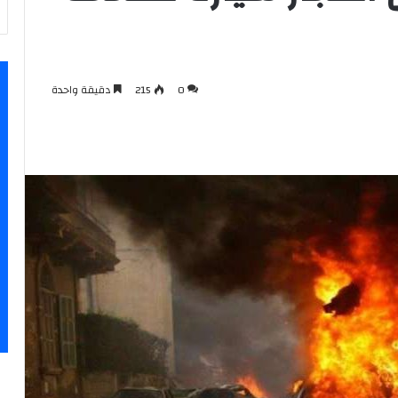
0
215
دقيقة واحدة