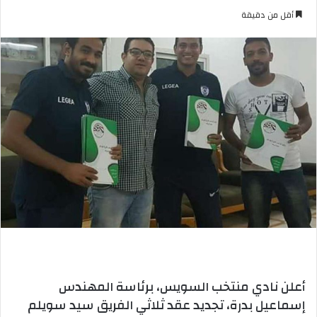
بريدا
أقل من دقيقة
إلكترونيا
أعلن نادي منتخب السويس، برئاسة المهندس
إسماعيل بدرة، تجديد عقد ثلاثي الفريق سيد سويلم