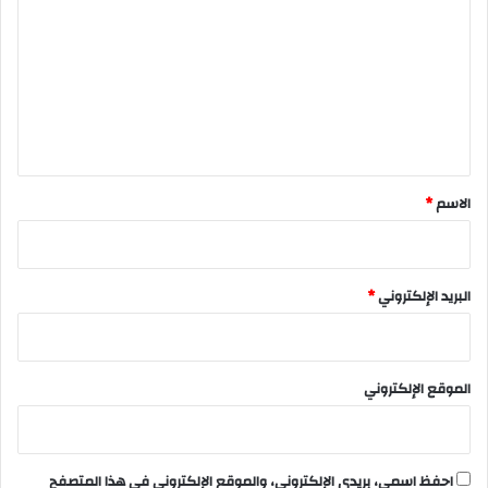
ل
ت
ع
ل
ي
ق
*
الاسم
*
البريد الإلكتروني
*
الموقع الإلكتروني
احفظ اسمي، بريدي الإلكتروني، والموقع الإلكتروني في هذا المتصفح