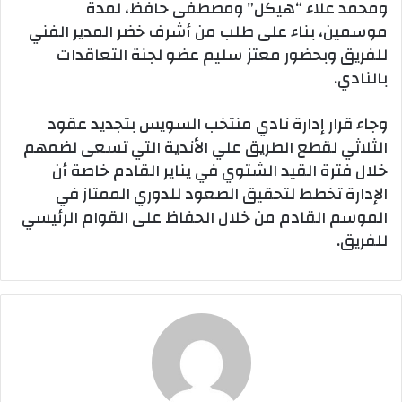
ومحمد علاء “هيكل” ومصطفى حافظ، لمدة
موسمين، بناء على طلب من أشرف خضر المدير الفني
للفريق وبحضور معتز سليم عضو لجنة التعاقدات
بالنادي.
وجاء قرار إدارة نادي منتخب السويس بتجديد عقود
الثلاثي لقطع الطريق علي الأندية التي تسعى لضمهم
خلال فترة القيد الشتوي في يناير القادم خاصة أن
الإدارة تخطط لتحقيق الصعود للدوري الممتاز في
الموسم القادم من خلال الحفاظ على القوام الرئيسي
للفريق.