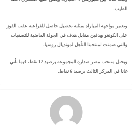
الطيب.
وتعتبر مواجهة المباراة بمثابة تحصيل حاصل للفراعنة عقب الفوز
على الكونغو بهدفين مقابل هدف في الجولة الماضية للتصفيات
والتي ضمنت لمنتخبنا التأهل لمونديال روسيا.
ويحتل منتخب مصر صدارة المجموعة برصيد 12 نقط، فيما تأتي
غانا في المركز الثالث برصيد 6 نقاط.