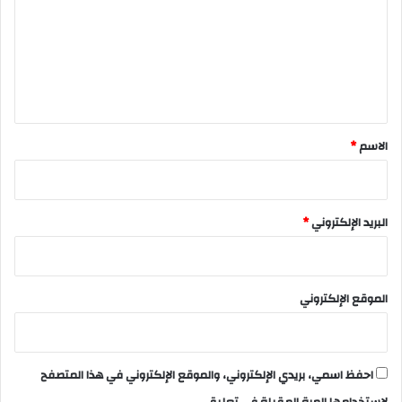
ت
ع
ل
ي
ق
*
الاسم
*
البريد الإلكتروني
*
الموقع الإلكتروني
احفظ اسمي، بريدي الإلكتروني، والموقع الإلكتروني في هذا المتصفح
لاستخدامها المرة المقبلة في تعليقي.