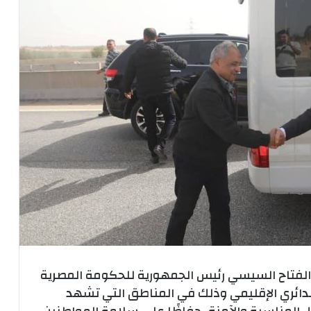
الفتاح السيسي رئيس الجمهورية للحكومة المصرية
 الدائري الإقليمي وذلك في المناطق التي تشهد