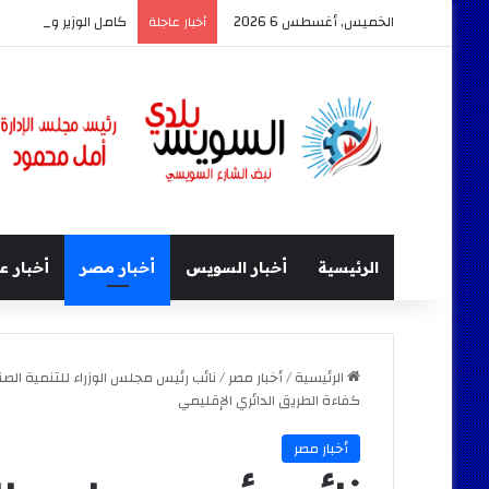
الخميس, أغسطس 6 2026
كامل الوزير وزير النق
أخبار عاجلة
الرئيسية
أخبار السويس
أخبار مصر
أخبار ع
الرئيسية
/
أخبار مصر
/
نائب رئيس مجلس الوزراء للتنمية الصن
كفاءة الطريق الدائري الإقليمي
أخبار مصر