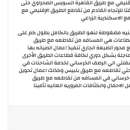
إقليمي مع طريق القاهرة السويس الصحراوي حتى
ا للإتجاه القادم من تقاطع الطريق الإقليمي مع
 الاسكندرية الزراعي
 زمنيه مضغوطة لنهو الطريق بالكامل بطول كم على
لقطاعات هي المسافه من تقاطعه مع طريق
حور الضبعة الجاري تنفيذ اعمال الصيانه بها
صيانة عاجلة بشكل دوري لكافة قطاعات الطريق الأخرى
سفلتي الي الرصف الخرساني لخدمة الشاحنات في
ي تقاطعه مع طريق بلبيس وكذلك اعمال تحويل
 خرساني في المسافه من تقاطعه مع طريق
لاحمال والكثافات المروريه العاليه تأمينا