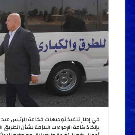
في إطار تنفيذ توجيهات فخامة الرئيس عبد 
بإتخاذ كافة الإجراءات اللازمة بشأن الطريق