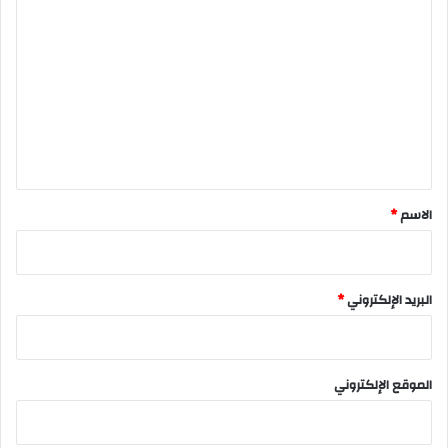
ل
ت
ع
ل
ي
ق
*
الاسم
*
البريد الإلكتروني
*
الموقع الإلكتروني