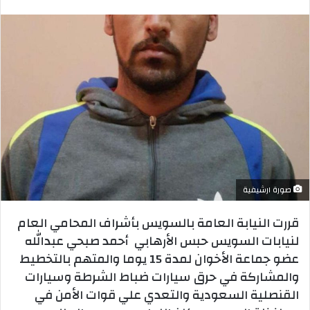
بريدا
إلكترونيا
صورة ارشيفية
قررت النيابة العامة بالسويس بأشراف المحامي العام
لنيابات السويس حبس الأرهابي أحمد صبحي عبدالله
عضو جماعة الأخوان لمدة 15 يوما والمتهم بالتخطيط
والمشاركة في حرق سيارات ضباط الشرطة وسيارات
القنصلية السعودية والتعدي علي قوات الأمن في