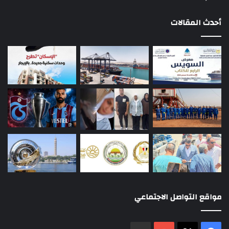
أحدث المقالات
مواقع التواصل الاجتماعي