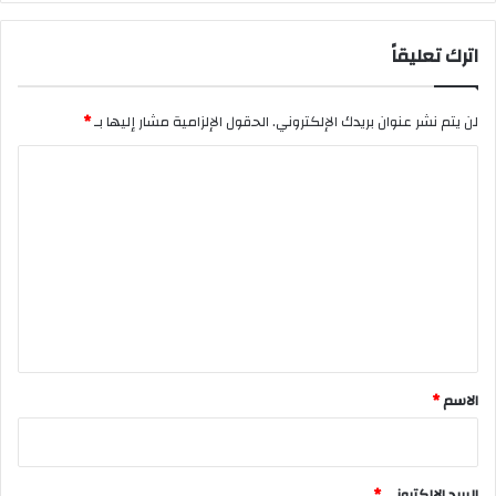
اترك تعليقاً
لن يتم نشر عنوان بريدك الإلكتروني.
الحقول الإلزامية مشار إليها بـ
*
ا
ل
ت
ع
ل
ي
ق
*
الاسم
*
البريد الإلكتروني
*