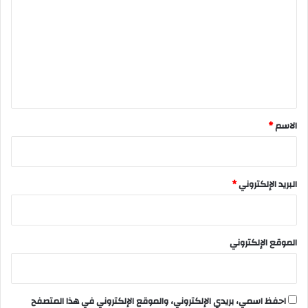
ت
ع
ل
ي
ق
*
الاسم
*
البريد الإلكتروني
*
الموقع الإلكتروني
احفظ اسمي، بريدي الإلكتروني، والموقع الإلكتروني في هذا المتصفح