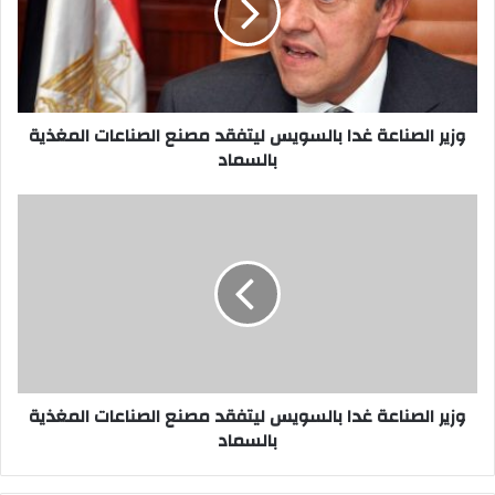
ليتفقد
مصنع
الصناعات
المغذية
بالسماد
وزير الصناعة غدا بالسويس ليتفقد مصنع الصناعات المغذية
بالسماد
وزير
الصناعة
غدا
بالسويس
ليتفقد
مصنع
الصناعات
المغذية
بالسماد
وزير الصناعة غدا بالسويس ليتفقد مصنع الصناعات المغذية
بالسماد