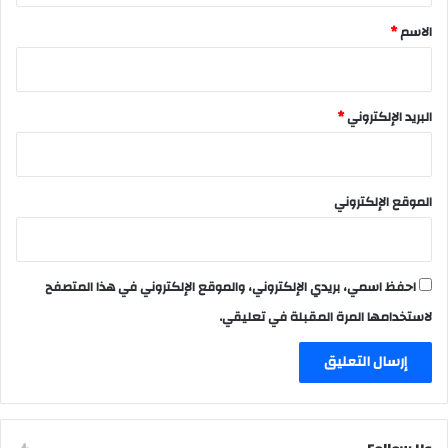
*
الاسم
*
البريد الإلكتروني
*
الموقع الإلكتروني
احفظ اسمي، بريدي الإلكتروني، والموقع الإلكتروني في هذا المتصفح
لاستخدامها المرة المقبلة في تعليقي.