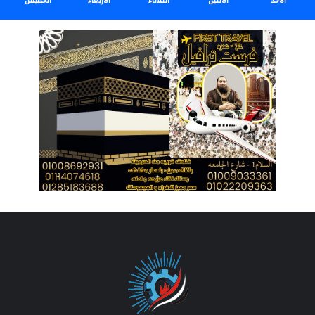
الأحد
الأثنين
الثلاثاء
الأربعاء
الخميس