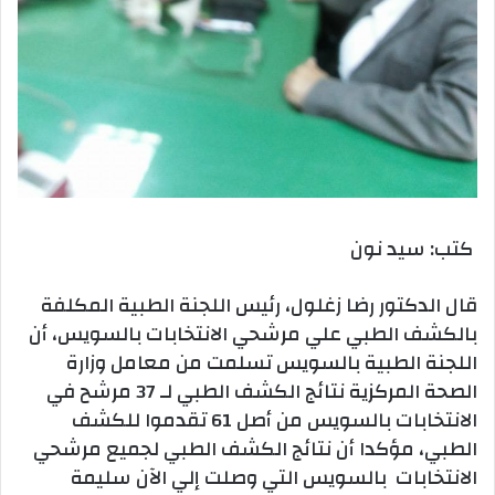
كتب: سيد نون
قال الدكتور رضا زغلول، رئيس اللجنة الطبية المكلفة
بالكشف الطبي علي مرشحي الانتخابات بالسويس، أن
اللجنة الطبية بالسويس تسلمت من معامل وزارة
الصحة المركزية نتائج الكشف الطبي لـ 37 مرشح في
الانتخابات بالسويس من أصل 61 تقدموا للكشف
الطبي، مؤكدا أن نتائج الكشف الطبي لجميع مرشحي
الانتخابات بالسويس التي وصلت إلي الآن سليمة