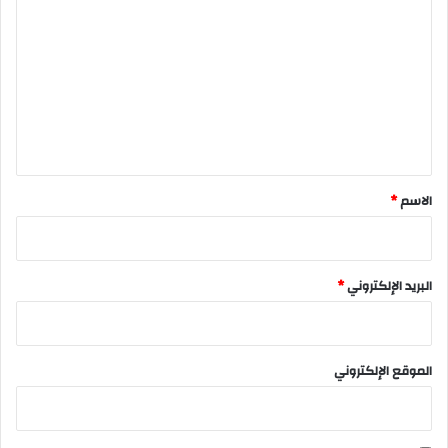
ل
ت
ع
ل
ي
ق
*
الاسم
*
البريد الإلكتروني
*
الموقع الإلكتروني