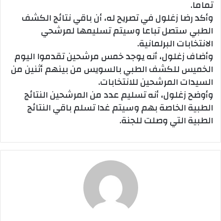
تماما.
وأكد رضا زغلول في تصريح له، أن باقي نتائج الكشف
الطبي ستصل تباعا وسيتم تسليمها لمرشحي
الانتخابات البرلمانية.
وأضاف زغلول، أنه يوجد خمس مرشحين تقدموا اليوم
الخميس للكشف الطبي بالسويس من بينهم أثنين من
السيدات المرشحين للانتخابات.
وأوضح زغلول، أنه تسليم عدد من المرشحين النتائج
الطبية الخاصة بهم وسيتم غدا تسلم باقي النتائج
الطبية التي وصلت للجنة.