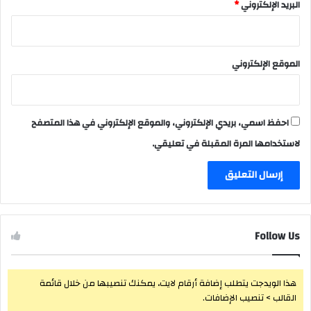
البريد الإلكتروني
*
الموقع الإلكتروني
احفظ اسمي، بريدي الإلكتروني، والموقع الإلكتروني في هذا المتصفح
لاستخدامها المرة المقبلة في تعليقي.
Follow Us
هذا الويدجت يتطلب إضافة أرقام لايت، يمكنك تنصيبها من خلال قائمة
القالب > تنصيب الإضافات.