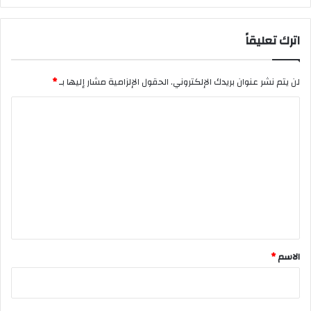
اترك تعليقاً
لن يتم نشر عنوان بريدك الإلكتروني.
الحقول الإلزامية مشار إليها بـ
*
ا
ل
ت
ع
ل
ي
ق
*
الاسم
*