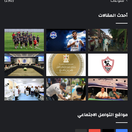
منوعات
(190)
أحدث المقالات
مواقع التواصل الاجتماعي