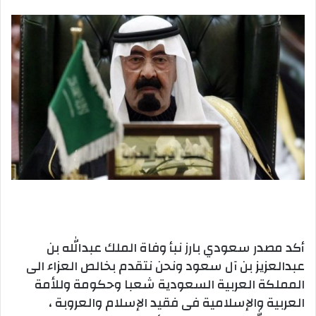
بريدا
إلكترونيا
أكد مصدر سعودي بارز نبأ وفاة الملك عبدالله بن
عبدالعزيز بن آل سعود ونحن نتقدم بخالص العزاء الى
المملكة العربية السعودية شعبا وحكومة وللأمة
العربية والإسلامية فى فقيد الإسلام والعروبة ،