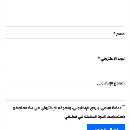
ل
ي
ق
*
الاسم
*
البريد الإلكتروني
*
الموقع الإلكتروني
احفظ اسمي، بريدي الإلكتروني، والموقع الإلكتروني في هذا المتصفح
لاستخدامها المرة المقبلة في تعليقي.