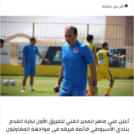
بريدا
أقل من دقيقة
إلكترونيا
أعلن علي ماهر المدير الفني للفريق الأول لكرة القدم
بنادي الأسيوطي قائمة فريقه فى مواجهة المقاولون