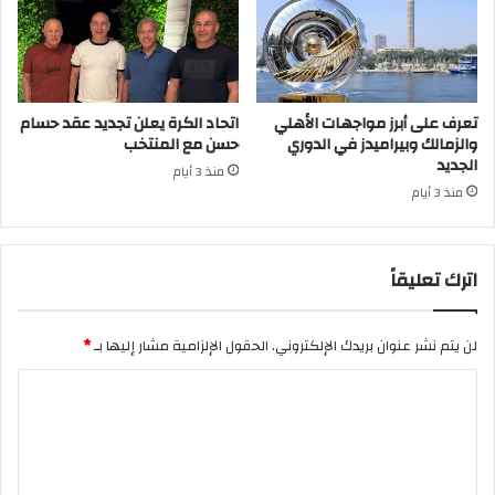
تعرف على أبرز مواجهات الأهلي
اتحاد الكرة يعلن تجديد عقد حسام
والزمالك وبيراميدز في الدوري
حسن مع المنتخب
الجديد
منذ 3 أيام
منذ 3 أيام
اترك تعليقاً
لن يتم نشر عنوان بريدك الإلكتروني.
الحقول الإلزامية مشار إليها بـ
*
ا
ل
ت
ع