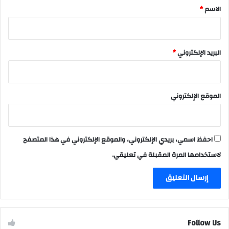
*
الاسم
*
البريد الإلكتروني
*
الموقع الإلكتروني
احفظ اسمي، بريدي الإلكتروني، والموقع الإلكتروني في هذا المتصفح
لاستخدامها المرة المقبلة في تعليقي.
Follow Us