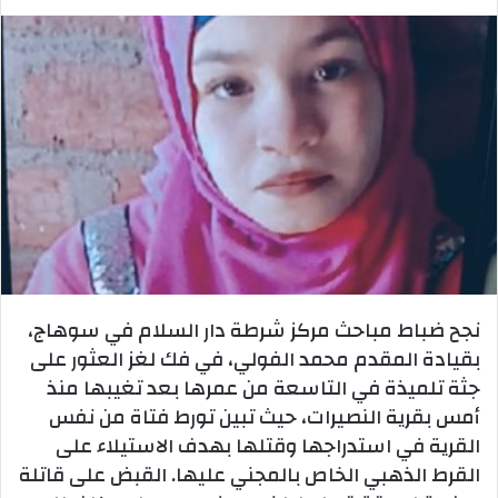
نجح ضباط مباحث مركز شرطة دار السلام في سوهاج،
بقيادة المقدم محمد الفولي، في فك لغز العثور على
جثة تلميذة في التاسعة من عمرها بعد تغيبها منذ
أمس بقرية النصيرات، حيث تبين تورط فتاة من نفس
القرية في استدراجها وقتلها بهدف الاستيلاء على
القرط الذهبي الخاص بالمجني عليها. القبض على قاتلة