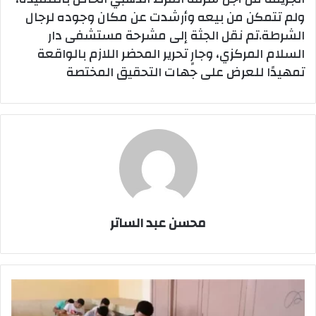
ولم تتمكن من بيعه وأرشدت عن مكان وجوده لرجال
الشرطة.تم نقل الجثة إلى مشرحة مستشفى دار
السلام المركزي، وجارٍ تحرير المحضر اللازم بالواقعة
تمهيدًا للعرض على جهات التحقيق المختصة
محسن عبد الساتر
خطوات
تسجيل
البيانات