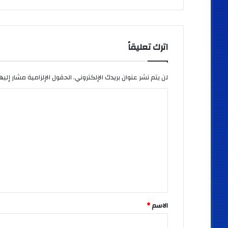
اترك تعليقاً
لن يتم نشر عنوان بريدك الإلكتروني.
الحقول الإلزامية مشار إليها
ا
ل
ت
ع
ل
ي
ق
*
الاسم
*