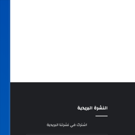
النشرة البريدية
اشترك في نشرتنا البريدية