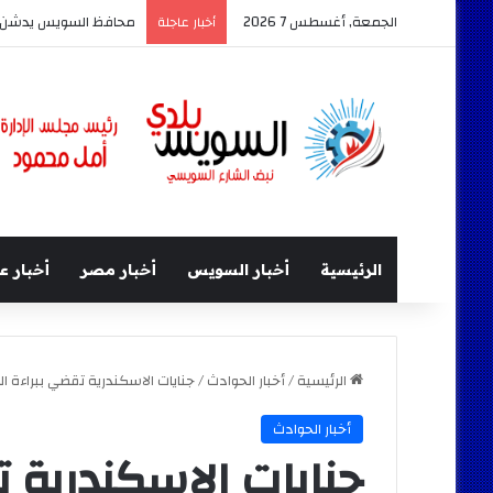
الجمعة, أغسطس 7 2026
محافظ السويس يدشن أكبر حد
أخبار عاجلة
الرئيسية
أخبار السويس
أخبار مصر
أخبار ع
الرئيسية
/
أخبار الحوادث
/
جنايات الاسكندرية تقضي ببراءة ال
أخبار الحوادث
جنايات الاسكندرية 