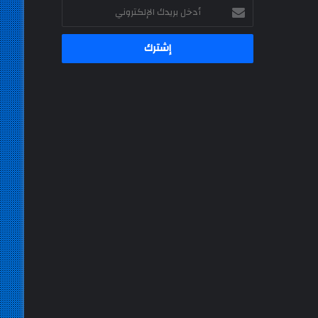
أدخل
بريدك
الإلكتروني