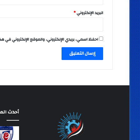
البريد الإلكتروني
*
احفظ اسمي، بريدي الإلكتروني، والموقع الإلكتروني في هذ
أحدث المق