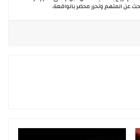
بحث عن المتهم وتحرر محضر بالواقعة.
انقطاع
الكهرباء