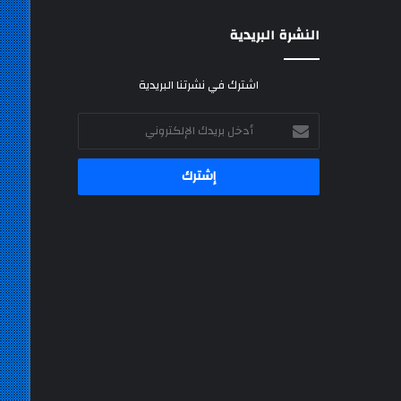
النشرة البريدية
اشترك في نشرتنا البريدية
أدخل
بريدك
الإلكتروني