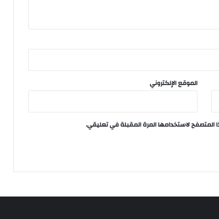
الموقع الإلكتروني
ا المتصفح لاستخدامها المرة المقبلة في تعليقي.