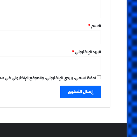
ي
ق
*
الاسم
*
البريد الإلكتروني
*
احفظ اسمي، بريدي الإلكتروني، والموقع الإلكتروني في هذ