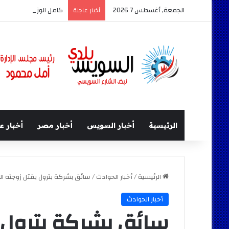
الجمعة, أغسطس 7 2026
كامل الوزير وزير النقل 
أخبار عاجلة
الرئيسية
أخبار السويس
أخبار مصر
أخبار ع
الرئيسية
/
أخبار الحوادث
/
سائق بشركة بترول يقتل زوجته الحامل
أخبار الحوادث
سائق بشركة بترول ي