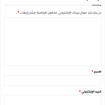
لن يتم نشر عنوان بريدك الإلكتروني.
الحقول الإلزامية مشار إليها بـ
*
ا
ل
ت
ع
ل
ي
ق
*
الاسم
*
البريد الإلكتروني
*